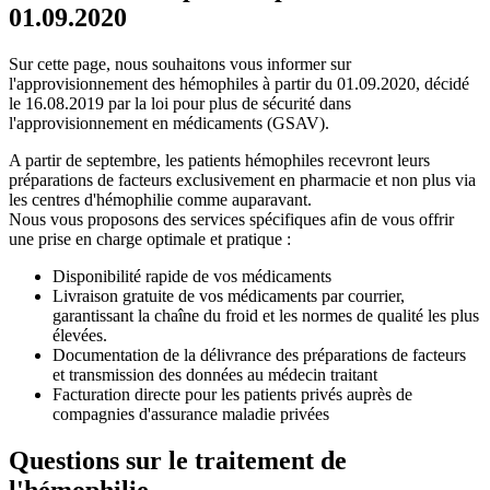
01.09.2020
Sur cette page, nous souhaitons vous informer sur
l'approvisionnement des hémophiles à partir du 01.09.2020, décidé
le 16.08.2019 par la loi pour plus de sécurité dans
l'approvisionnement en médicaments (GSAV).
A partir de septembre, les patients hémophiles recevront leurs
préparations de facteurs exclusivement en pharmacie et non plus via
les centres d'hémophilie comme auparavant.
Nous vous proposons des services spécifiques afin de vous offrir
une prise en charge optimale et pratique :
Disponibilité rapide de vos médicaments
Livraison gratuite de vos médicaments par courrier,
garantissant la chaîne du froid et les normes de qualité les plus
élevées.
Documentation de la délivrance des préparations de facteurs
et transmission des données au médecin traitant
Facturation directe pour les patients privés auprès de
compagnies d'assurance maladie privées
Questions sur le traitement de