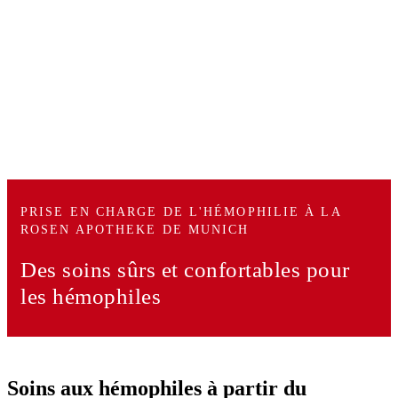
PRISE EN CHARGE DE L'HÉMOPHILIE À LA
ROSEN APOTHEKE DE MUNICH
Des soins sûrs et confortables
pour
les hémophiles
Soins aux hémophiles à partir du