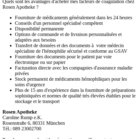
Quels sont les avantages d'acheter mes facteurs de coagulation chez
Rosen Apotheke ?
Fourniture de médicaments généralement dans les 24 heures
Conseils d'un personnel spécialisé compétent
Disponibilité permanente
Options de commande et de livraison personnalisées et
adaptées aux besoins
Transfert de données et des documents à votre médecin
spécialiste de l'hémophilie sécurisé et conforme au GSAV
Fourniture des documents pour le patient par voie
électronique ou sur papier
Facturation directe avec les compagnies d'assurance maladie
privées
Stock permanent de médicaments hémophiliques pour les
soins d'urgence
Plus de 15 ans d'expérience dans la fourniture de préparations
sophistiquées et normes de qualité très élevées établies pour le
stockage et le transport
Rosen Apotheke
Caroline Rump e.K.
Rosenstraße 6, 80331 München
Tél.: 089 23002700