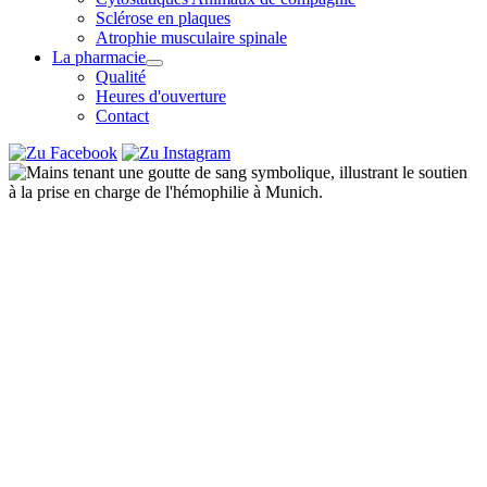
Sclérose en plaques
Atrophie musculaire spinale
La pharmacie
Qualité
Heures d'ouverture
Contact