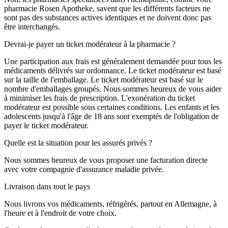
pharmacie Rosen Apotheke, savent que les différents facteurs ne
sont pas des substances actives identiques et ne doivent donc pas
être interchangés.
Devrai-je payer un ticket modérateur à la pharmacie ?
Une participation aux frais est généralement demandée pour tous les
médicaments délivrés sur ordonnance. Le ticket modérateur est basé
sur la taille de l'emballage. Le ticket modérateur est basé sur le
nombre d'emballages groupés. Nous sommes heureux de vous aider
à minimiser les frais de prescription. L'exonération du ticket
modérateur est possible sous certaines conditions. Les enfants et les
adolescents jusqu'à l'âge de 18 ans sont exemptés de l'obligation de
payer le ticket modérateur.
Quelle est la situation pour les assurés privés ?
Nous sommes heureux de vous proposer une facturation directe
avec votre compagnie d'assurance maladie privée.
Livraison dans tout le pays
Nous livrons vos médicaments, réfrigérés, partout en Allemagne, à
l'heure et à l'endroit de votre choix.